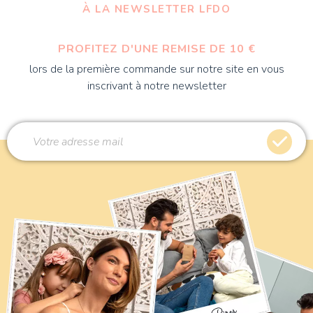
À LA NEWSLETTER LFDO
PROFITEZ D'UNE REMISE DE 10 €
lors de la première commande sur notre site en vous
inscrivant à notre newsletter