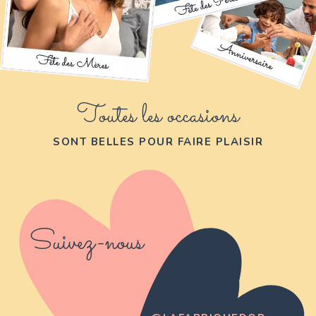
Toutes les occasions
SONT BELLES POUR FAIRE PLAISIR
Suivez-nous