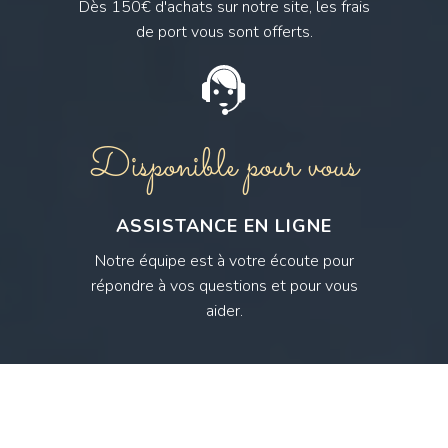
Dès 150€ d'achats sur notre site, les frais
de port vous sont offerts.
Disponible pour vous
ASSISTANCE EN LIGNE
Notre équipe est à votre écoute pour
répondre à vos questions et pour vous
aider.