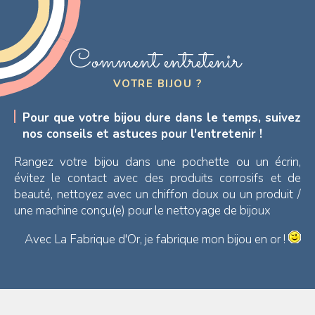
Comment entretenir
VOTRE BIJOU ?
Pour que votre bijou dure dans le temps, suivez
nos conseils et astuces pour l'entretenir !
Rangez votre bijou dans une pochette ou un écrin,
évitez le contact avec des produits corrosifs et de
beauté, nettoyez avec un chiffon doux ou un produit /
une machine conçu(e) pour le nettoyage de bijoux
Avec La Fabrique d'Or, je fabrique mon bijou en or !