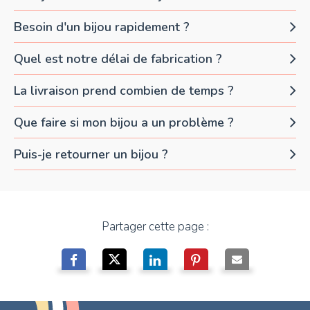
Besoin d'un bijou rapidement ?
Quel est notre délai de fabrication ?
La livraison prend combien de temps ?
Que faire si mon bijou a un problème ?
Puis-je retourner un bijou ?
Partager cette page :