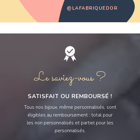
@LAFABRIQUEDOR
Le saviez-vous ?
SATISFAIT OU REMBOURSÉ !
Tous nos bijoux, même personnalisés, sont
éligibles au remboursement : total pour
les non personnalisés et partiel pour les
personnalisés.