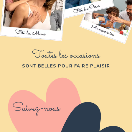
Toutes les occasions
SONT BELLES POUR FAIRE PLAISIR
Suivez-nous