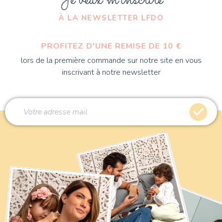
Je veux m'inscrire
À LA NEWSLETTER LFDO
PROFITEZ D'UNE REMISE DE 10 €
lors de la première commande sur notre site en vous
inscrivant à notre newsletter