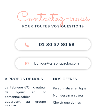
Contactez-nous
POUR TOUTES VOS QUESTIONS
01 30 37 80 68
bonjour@lafabriquedor.com
A PROPOS DE NOUS
NOS OFFRES
La Fabrique d’Or, créateur
Personnaliser en ligne
de bijoux en or
Mon dessin en bijou
personnalisables,
appartient au groupe
Choisir une de nos