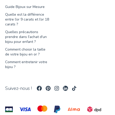
Guide Bijoux sur Mesure
Quelle est la différence
entre l’or 9 carats et l’or 18
carats ?
Quelles précautions
prendre dans l'achat d'un
bijou pour enfant ?
Comment choisir la taille
de votre bijou en or ?
Comment entretenir votre
bijou ?
Suivez-nous !