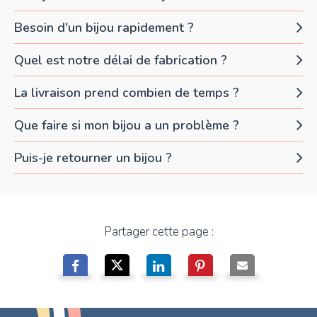
Besoin d'un bijou rapidement ?
Quel est notre délai de fabrication ?
La livraison prend combien de temps ?
Que faire si mon bijou a un problème ?
Puis-je retourner un bijou ?
Partager cette page :