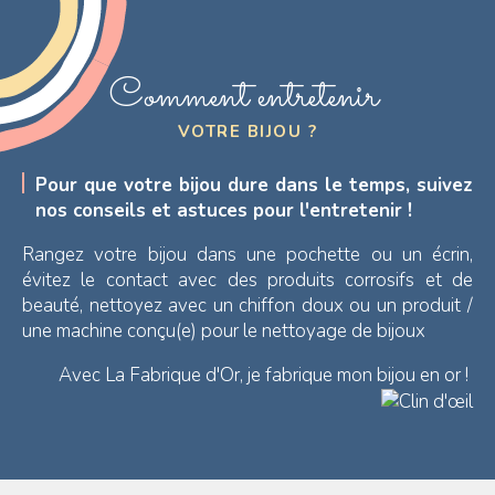
Comment entretenir
VOTRE BIJOU ?
Pour que votre bijou dure dans le temps, suivez
nos conseils et astuces pour l'entretenir !
Rangez votre bijou dans une pochette ou un écrin,
évitez le contact avec des produits corrosifs et de
beauté, nettoyez avec un chiffon doux ou un produit /
une machine conçu(e) pour le nettoyage de bijoux
Avec La Fabrique d'Or, je fabrique mon bijou en or !