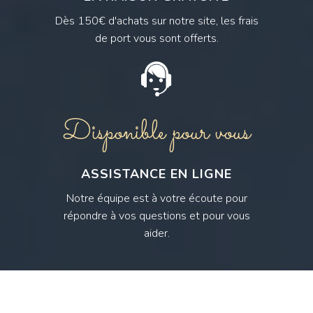
Dès 150€ d'achats sur notre site, les frais
de port vous sont offerts.
Disponible pour vous
ASSISTANCE EN LIGNE
Notre équipe est à votre écoute pour
répondre à vos questions et pour vous
aider.