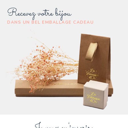
Recevez votre bijou
DANS UN BEL EMBALLAGE CADEAU