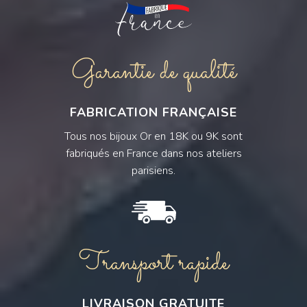
Garantie de qualité
FABRICATION FRANÇAISE
Tous nos bijoux Or en 18K ou 9K sont
fabriqués en France dans nos ateliers
parisiens.
Transport rapide
LIVRAISON GRATUITE