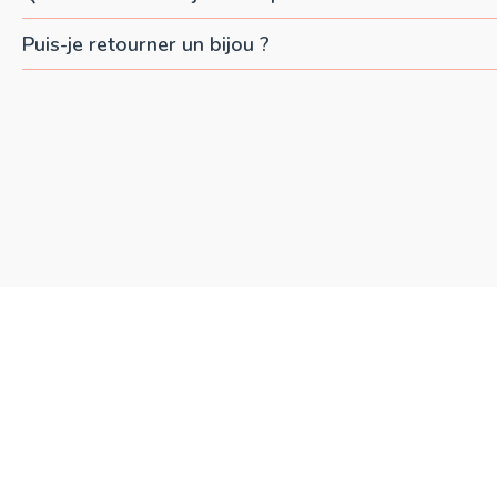
Puis-je retourner un bijou ?