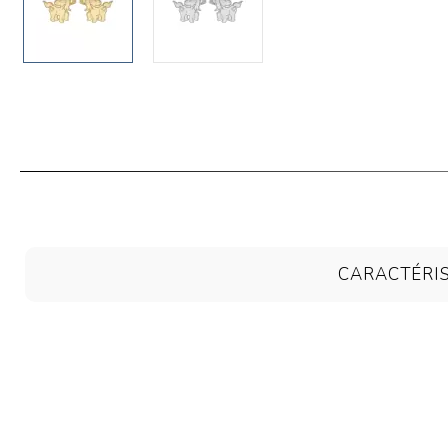
CARACTÉRI