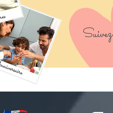
Suivez