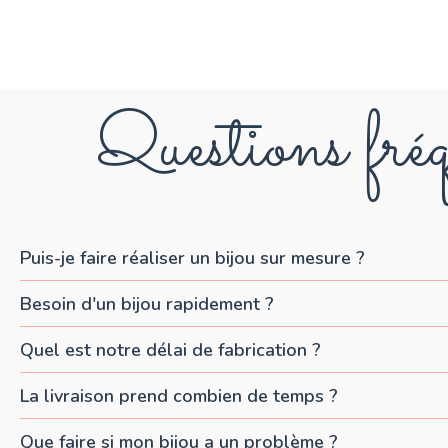
Questions fréq
Puis-je faire réaliser un bijou sur mesure ?
Besoin d'un bijou rapidement ?
Quel est notre délai de fabrication ?
La livraison prend combien de temps ?
Que faire si mon bijou a un problème ?