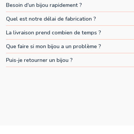
Besoin d'un bijou rapidement ?
Quel est notre délai de fabrication ?
La livraison prend combien de temps ?
Que faire si mon bijou a un problème ?
Puis-je retourner un bijou ?