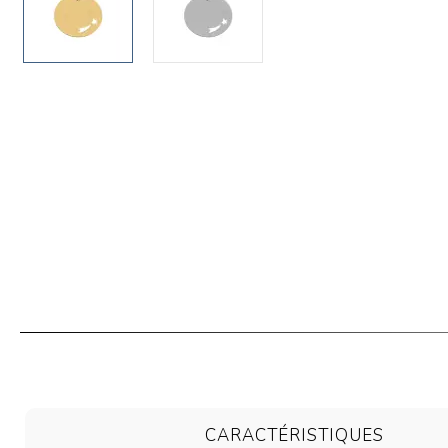
CARACTÉRISTIQUES