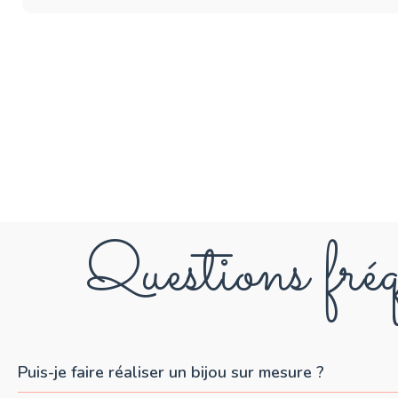
Questions fréq
Puis-je faire réaliser un bijou sur mesure ?