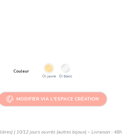
Couleur
Or jaune
Or blanc
MODIFIER VIA L'ESPACE CRÉATION
ières) | 10/12 jours ouvrés (autres bijoux) – Livraison : 48h