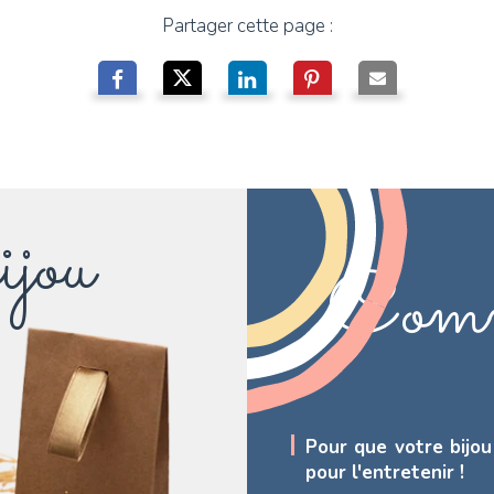
Partager cette page :
ijou
Comm
Pour que votre bijou
pour l'entretenir !