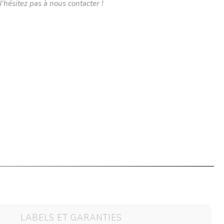
N’hésitez pas à nous contacter !
LABELS ET GARANTIES