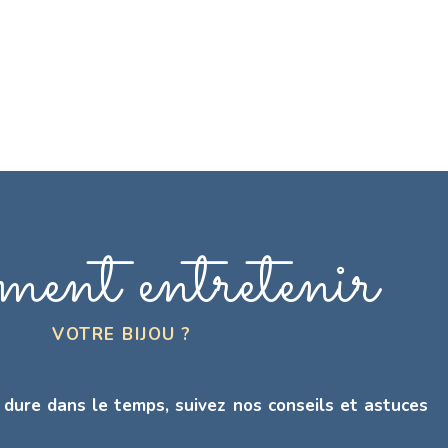
ent entretenir
VOTRE BIJOU ?
 dure dans le temps, suivez nos conseils et astuces