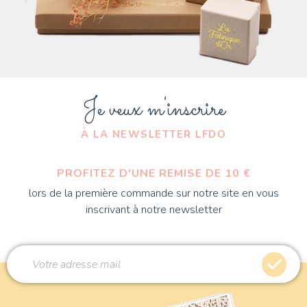
Je veux m'inscrire
À LA NEWSLETTER LFDO
PROFITEZ D'UNE REMISE DE 10 €
lors de la première commande sur notre site en vous
inscrivant à notre newsletter