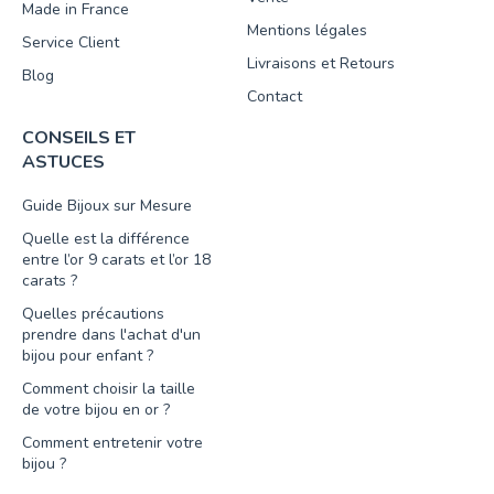
Made in France
Mentions légales
Service Client
Livraisons et Retours
Blog
Contact
CONSEILS ET
ASTUCES
Guide Bijoux sur Mesure
Quelle est la différence
entre l’or 9 carats et l’or 18
carats ?
Quelles précautions
prendre dans l'achat d'un
bijou pour enfant ?
Comment choisir la taille
de votre bijou en or ?
Comment entretenir votre
bijou ?