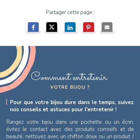
Partager cette page :
Comment entretenir
VOTRE BIJOU ?
Pour que votre bijou dure dans le temps, suivez
nos conseils et astuces pour l'entretenir !
Rangez votre bijou dans une pochette ou un écrin,
évitez le contact avec des produits corrosifs et de
beauté, nettoyez avec un chiffon doux ou un produit /