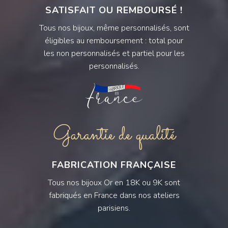
SATISFAIT OU REMBOURSÉ !
Tous nos bijoux, même personnalisés, sont
éligibles au remboursement : total pour
les non personnalisés et partiel pour les
personnalisés.
Garantie de qualité
FABRICATION FRANÇAISE
Tous nos bijoux Or en 18K ou 9K sont
fabriqués en France dans nos ateliers
parisiens.