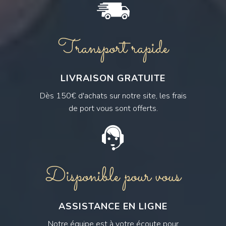
Transport rapide
LIVRAISON GRATUITE
Dès 150€ d'achats sur notre site, les frais
de port vous sont offerts.
Disponible pour vous
ASSISTANCE EN LIGNE
Notre équipe est à votre écoute pour