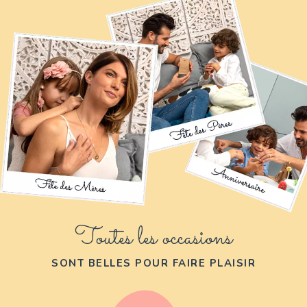
Toutes les occasions
SONT BELLES POUR FAIRE PLAISIR