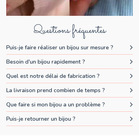
Questions fréquentes
Puis-je faire réaliser un bijou sur mesure ?
Besoin d'un bijou rapidement ?
Quel est notre délai de fabrication ?
La livraison prend combien de temps ?
Que faire si mon bijou a un problème ?
Puis-je retourner un bijou ?