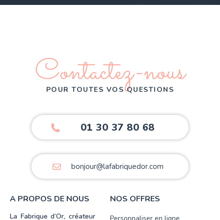
Contactez-nous
POUR TOUTES VOS QUESTIONS
01 30 37 80 68
bonjour@lafabriquedor.com
A PROPOS DE NOUS
NOS OFFRES
La Fabrique d’Or, créateur
Personnaliser en ligne