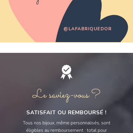
@LAFABRIQUEDOR
Le saviez-vous ?
SATISFAIT OU REMBOURSÉ !
Tous nos bijoux, même personnalisés, sont
éligibles au remboursement : total pour