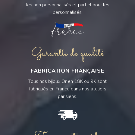
les non personnalisés et partiel pour les
personnalisés.
Garantie de qualité
FABRICATION FRANÇAISE
Tous nos bijoux Or en 18K ou 9K sont
fabriqués en France dans nos ateliers
parisiens.