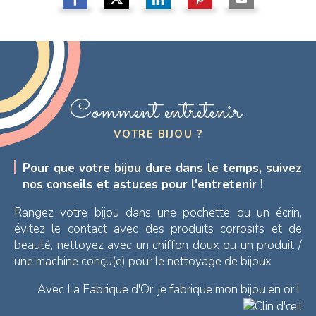
Comment entretenir
VOTRE BIJOU ?
Pour que votre bijou dure dans le temps, suivez
nos conseils et astuces pour l'entretenir !
Rangez votre bijou dans une pochette ou un écrin,
évitez le contact avec des produits corrosifs et de
beauté, nettoyez avec un chiffon doux ou un produit /
une machine conçu(e) pour le nettoyage de bijoux
Avec La Fabrique d'Or, je fabrique mon bijou en or !