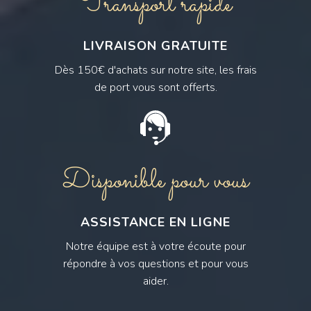
Transport rapide
LIVRAISON GRATUITE
Dès 150€ d'achats sur notre site, les frais
de port vous sont offerts.
Disponible pour vous
ASSISTANCE EN LIGNE
Notre équipe est à votre écoute pour
répondre à vos questions et pour vous
aider.