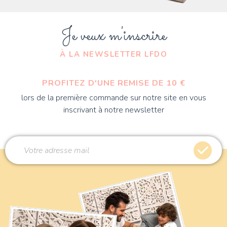
Je veux m'inscrire
À LA NEWSLETTER LFDO
PROFITEZ D'UNE REMISE DE 10 €
lors de la première commande sur notre site en vous
inscrivant à notre newsletter