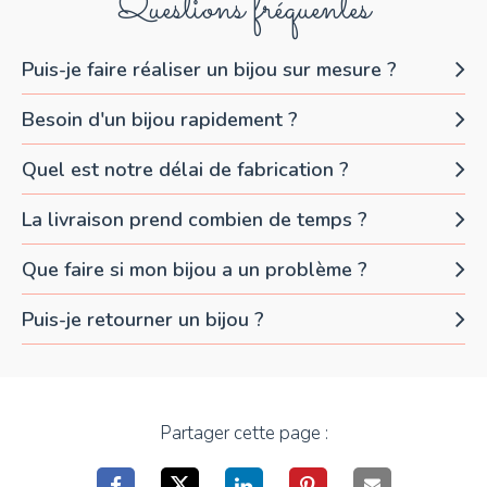
Questions fréquentes
Puis-je faire réaliser un bijou sur mesure ?
Besoin d'un bijou rapidement ?
Quel est notre délai de fabrication ?
La livraison prend combien de temps ?
Que faire si mon bijou a un problème ?
Puis-je retourner un bijou ?
Partager cette page :