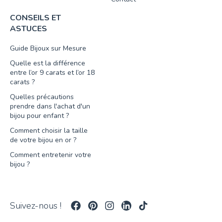
CONSEILS ET
ASTUCES
Guide Bijoux sur Mesure
Quelle est la différence
entre l’or 9 carats et l’or 18
carats ?
Quelles précautions
prendre dans l'achat d'un
bijou pour enfant ?
Comment choisir la taille
de votre bijou en or ?
Comment entretenir votre
bijou ?
Suivez-nous !