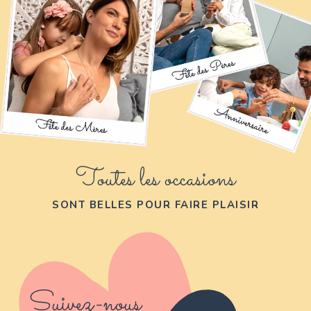
Toutes les occasions
SONT BELLES POUR FAIRE PLAISIR
Suivez-nous