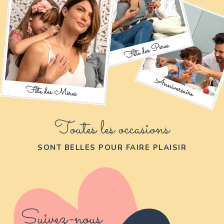
Toutes les occasions
SONT BELLES POUR FAIRE PLAISIR
Suivez-nous