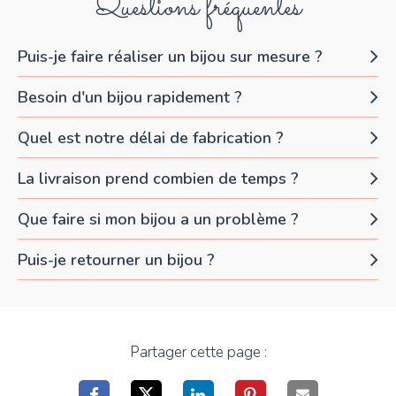
Questions fréquentes
Puis-je faire réaliser un bijou sur mesure ?
Besoin d'un bijou rapidement ?
Quel est notre délai de fabrication ?
La livraison prend combien de temps ?
Que faire si mon bijou a un problème ?
Puis-je retourner un bijou ?
Partager cette page :