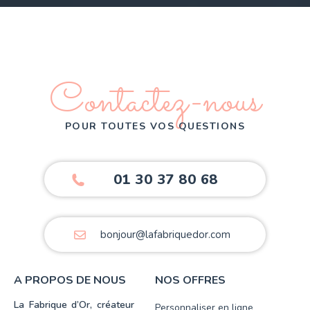
Contactez-nous
POUR TOUTES VOS QUESTIONS
01 30 37 80 68
bonjour@lafabriquedor.com
A PROPOS DE NOUS
NOS OFFRES
La Fabrique d’Or, créateur
Personnaliser en ligne