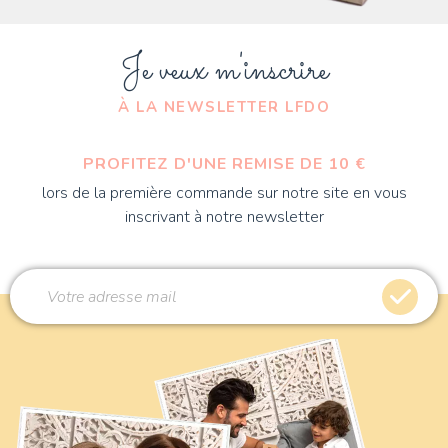
Je veux m'inscrire
À LA NEWSLETTER LFDO
PROFITEZ D'UNE REMISE DE 10 €
lors de la première commande sur notre site en vous
inscrivant à notre newsletter