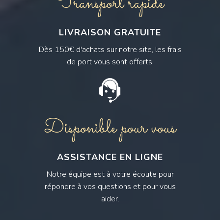
Transport rapide
LIVRAISON GRATUITE
Dès 150€ d'achats sur notre site, les frais
de port vous sont offerts.
Disponible pour vous
ASSISTANCE EN LIGNE
Notre équipe est à votre écoute pour
répondre à vos questions et pour vous
aider.