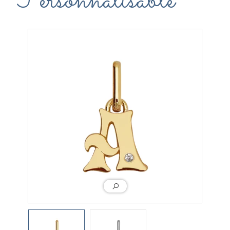
Personnalisable