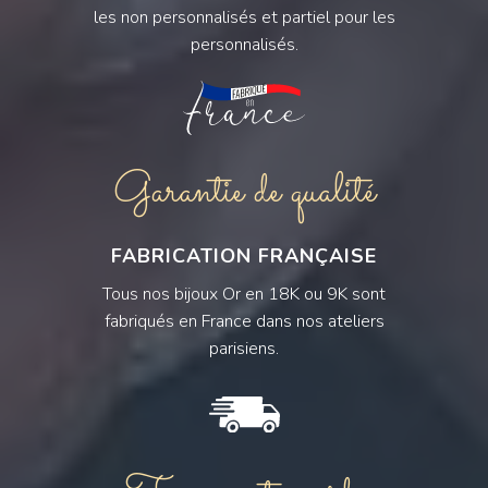
les non personnalisés et partiel pour les
personnalisés.
Garantie de qualité
FABRICATION FRANÇAISE
Tous nos bijoux Or en 18K ou 9K sont
fabriqués en France dans nos ateliers
parisiens.