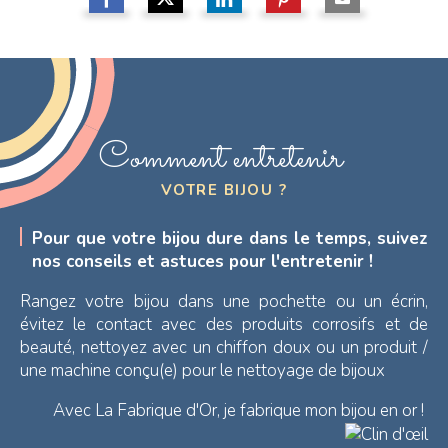
Comment entretenir
VOTRE BIJOU ?
Pour que votre bijou dure dans le temps, suivez
nos conseils et astuces pour l'entretenir !
Rangez votre bijou dans une pochette ou un écrin,
évitez le contact avec des produits corrosifs et de
beauté, nettoyez avec un chiffon doux ou un produit /
une machine conçu(e) pour le nettoyage de bijoux
Avec La Fabrique d'Or, je fabrique mon bijou en or !