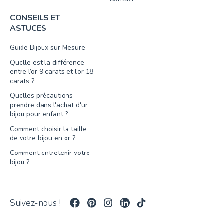
CONSEILS ET
ASTUCES
Guide Bijoux sur Mesure
Quelle est la différence
entre l’or 9 carats et l’or 18
carats ?
Quelles précautions
prendre dans l'achat d'un
bijou pour enfant ?
Comment choisir la taille
de votre bijou en or ?
Comment entretenir votre
bijou ?
Suivez-nous !