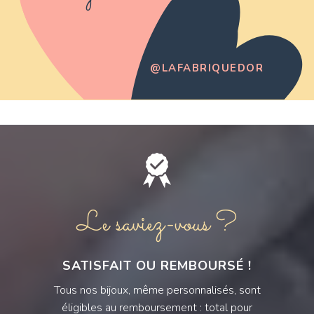
@LAFABRIQUEDOR
Le saviez-vous ?
SATISFAIT OU REMBOURSÉ !
Tous nos bijoux, même personnalisés, sont
éligibles au remboursement : total pour