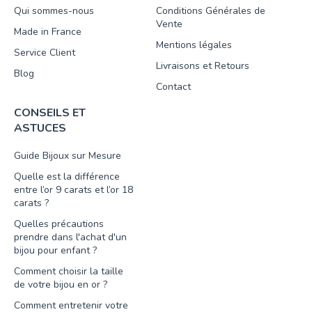
Qui sommes-nous
Conditions Générales de
Vente
Made in France
Mentions légales
Service Client
Livraisons et Retours
Blog
Contact
CONSEILS ET
ASTUCES
Guide Bijoux sur Mesure
Quelle est la différence
entre l’or 9 carats et l’or 18
carats ?
Quelles précautions
prendre dans l'achat d'un
bijou pour enfant ?
Comment choisir la taille
de votre bijou en or ?
Comment entretenir votre