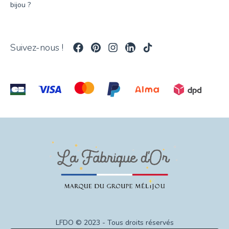
bijou ?
Suivez-nous !
LFDO © 2023 - Tous droits réservés