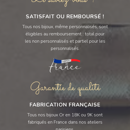
SATISFAIT OU REMBOURSÉ !
Tous nos bijoux, même personnalisés, sont
éligibles au remboursement : total pour
les non personnalisés et partiel pour les
personnalisés.
Garantie de qualité
FABRICATION FRANÇAISE
Tous nos bijoux Or en 18K ou 9K sont
fabriqués en France dans nos ateliers
parisiens.