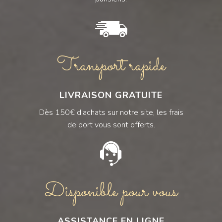
Transport rapide
LIVRAISON GRATUITE
Dès 150€ d'achats sur notre site, les frais
de port vous sont offerts.
Disponible pour vous
ASSISTANCE EN LIGNE