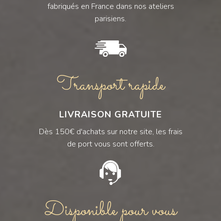
fabriqués en France dans nos ateliers
parisiens.
Transport rapide
LIVRAISON GRATUITE
Dès 150€ d'achats sur notre site, les frais
de port vous sont offerts.
Disponible pour vous