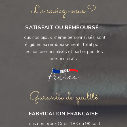
Le saviez-vous ?
SATISFAIT OU REMBOURSÉ !
Tous nos bijoux, même personnalisés, sont
éligibles au remboursement : total pour
les non personnalisés et partiel pour les
personnalisés.
Garantie de qualité
FABRICATION FRANÇAISE
Tous nos bijoux Or en 18K ou 9K sont