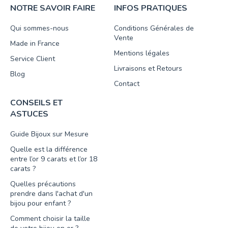
NOTRE SAVOIR FAIRE
INFOS PRATIQUES
Qui sommes-nous
Conditions Générales de
Vente
Made in France
Mentions légales
Service Client
Livraisons et Retours
Blog
Contact
CONSEILS ET
ASTUCES
Guide Bijoux sur Mesure
Quelle est la différence
entre l’or 9 carats et l’or 18
carats ?
Quelles précautions
prendre dans l'achat d'un
bijou pour enfant ?
Comment choisir la taille