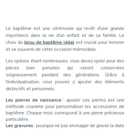
Le baptême est une cérémonie qui revêt d'une grande
importance dans la vie d'un enfant et de sa famille. Le
choix du
bijou de baptême idéal
est crucial pour honorer
et se souvenir de cette occasion mémorable.
Les options étant nombreuses, vous devez opter pour des
pièces bien pensées qui seront conservées
soigneusement pendant des générations. Grâce à
l'individualisation, vous pouvez y ajouter des éléments
distinctifs et personnels.
Les pierres de naissance
: ajouter ces pierres est une
méthode courante pour personnaliser les accessoires de
baptême. Chaque mois correspond à une pierre précieuse
particulière.
Les gravures
: pourquoi ne pas envisager de graver la date