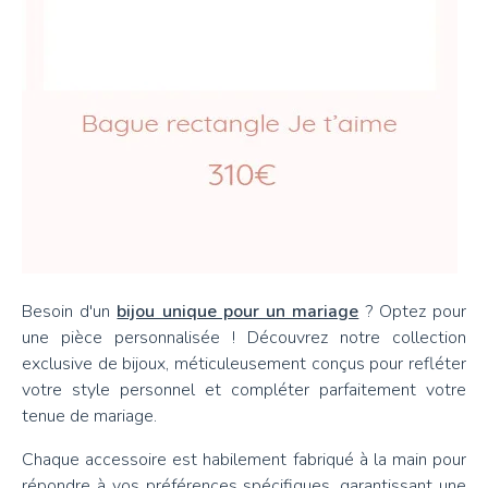
Besoin d'un
bijou unique pour un mariage
? Optez pour
une pièce personnalisée ! Découvrez notre collection
exclusive de bijoux, méticuleusement conçus pour refléter
votre style personnel et compléter parfaitement votre
tenue de mariage.
Chaque accessoire est habilement fabriqué à la main pour
répondre à vos préférences spécifiques, garantissant une