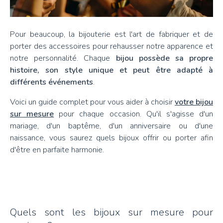
Pour beaucoup, la bijouterie est l'art de fabriquer et de
porter des accessoires pour rehausser notre apparence et
notre personnalité. Chaque
bijou possède sa propre
histoire, son style unique et peut être adapté à
différents événements
.
Voici un guide complet pour vous aider à choisir
votre bijou
sur mesure
pour chaque occasion. Qu'il s'agisse d'un
mariage, d'un baptême, d'un anniversaire ou d'une
naissance, vous saurez quels bijoux offrir ou porter afin
d'être en parfaite harmonie.
Quels sont les bijoux sur mesure pour