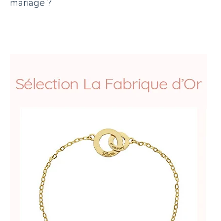
mariage ?