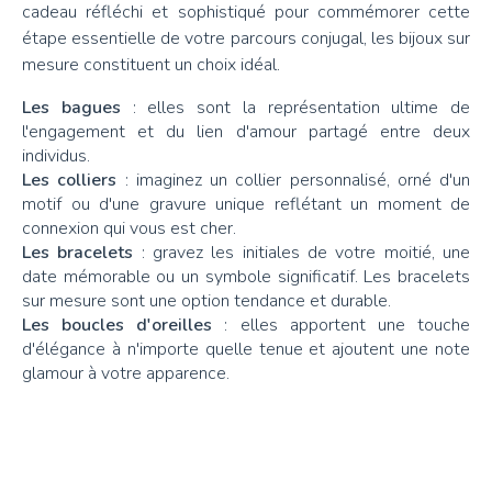
cadeau réfléchi et sophistiqué pour commémorer cette
étape essentielle de votre parcours conjugal, les bijoux sur
mesure constituent un choix idéal.
Les bagues
: elles sont la représentation ultime de
l'engagement et du lien d'amour partagé entre deux
individus.
Les colliers
: imaginez un collier personnalisé, orné d'un
motif ou d'une gravure unique reflétant un moment de
connexion qui vous est cher.
Les bracelets
: gravez les initiales de votre moitié, une
date mémorable ou un symbole significatif. Les bracelets
sur mesure sont une option tendance et durable.
Les boucles d'oreilles
: elles apportent une touche
d'élégance à n'importe quelle tenue et ajoutent une note
glamour à votre apparence.