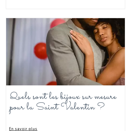
Quels sont les bijoux sur mesure
pour la Saint Valentin ?
En savoir plus