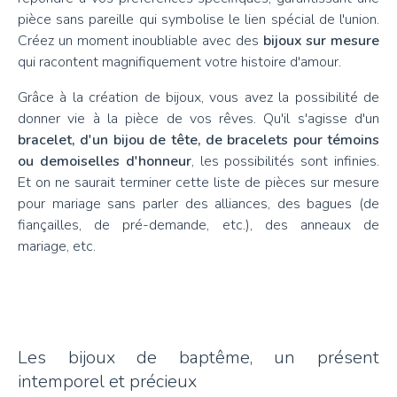
pièce sans pareille qui symbolise le lien spécial de l'union.
Créez un moment inoubliable avec des
bijoux sur mesure
qui racontent magnifiquement votre histoire d'amour.
Grâce à la création de bijoux, vous avez la possibilité de
donner vie à la pièce de vos rêves. Qu'il s'agisse d'un
bracelet, d'un bijou de tête, de bracelets pour témoins
ou demoiselles d'honneur
, les possibilités sont infinies.
Et on ne saurait terminer cette liste de pièces sur mesure
pour mariage sans parler des alliances, des bagues (de
fiançailles, de pré-demande, etc.), des anneaux de
mariage, etc.
Les bijoux de baptême, un présent
intemporel et précieux