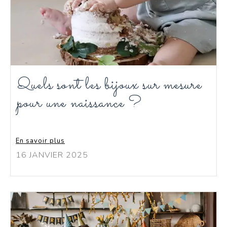
Quels sont les bijoux sur mesure
pour une naissance ?
En savoir plus
16 JANVIER 2025