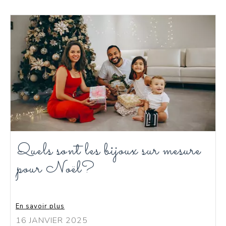
Quels sont les bijoux sur mesure
pour Noël?
En savoir plus
16 JANVIER 2025