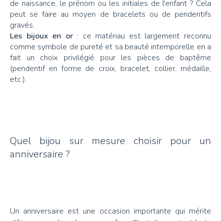
de naissance, le prénom ou les initiales de l'enfant ? Cela
peut se faire au moyen de bracelets ou de pendentifs
gravés.
Les bijoux en or
: ce matériau est largement reconnu
comme symbole de pureté et sa beauté intemporelle en a
fait un choix privilégié pour les pièces de baptême
(pendentif en forme de croix, bracelet, collier, médaille,
etc.).
Quel bijou sur mesure choisir pour un
anniversaire ?
Un anniversaire est une occasion importante qui mérite