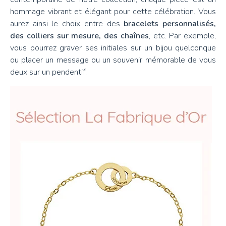
hommage vibrant et élégant pour cette célébration. Vous
aurez ainsi le choix entre des
bracelets personnalisés,
des colliers sur mesure, des chaînes
, etc. Par exemple,
vous pourrez graver ses initiales sur un bijou quelconque
ou placer un message ou un souvenir mémorable de vous
deux sur un pendentif.