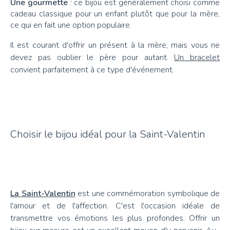
Une gourmette
: ce bijou est généralement choisi comme
cadeau classique pour un enfant plutôt que pour la mère,
ce qui en fait une option populaire.
Il est courant d'offrir un présent à la mère, mais vous ne
devez pas oublier le père pour autant.
Un bracelet
convient parfaitement à ce type d'événement.
Choisir le bijou idéal pour la Saint-Valentin
La Saint-Valentin
est une commémoration symbolique de
l'amour et de l'affection. C'est l'occasion idéale de
transmettre vos émotions les plus profondes. Offrir un