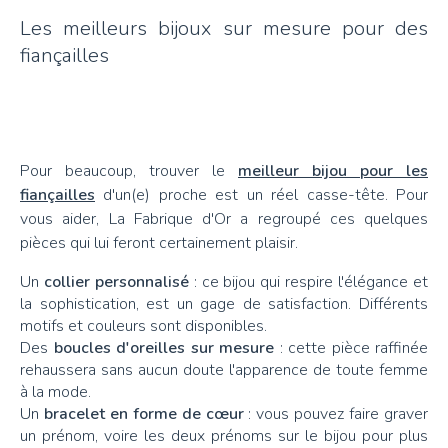
Les meilleurs bijoux sur mesure pour des
fiançailles
Pour beaucoup, trouver le
meilleur bijou pour les
fiançailles
d'un(e) proche est un réel casse-tête. Pour
vous aider, La Fabrique d'Or a regroupé ces quelques
pièces qui lui feront certainement plaisir.
Un
collier personnalisé
: ce bijou qui respire l'élégance et
la sophistication, est un gage de satisfaction. Différents
motifs et couleurs sont disponibles.
Des
boucles d'oreilles sur mesure
: cette pièce raffinée
rehaussera sans aucun doute l'apparence de toute femme
à la mode.
Un
bracelet en forme de cœur
: vous pouvez faire graver
un prénom, voire les deux prénoms sur le bijou pour plus