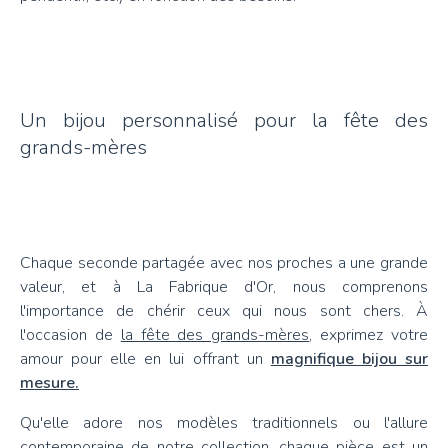
Un bijou personnalisé pour la fête des
grands-mères
Chaque seconde partagée avec nos proches a une grande
valeur, et à La Fabrique d'Or, nous comprenons
l'importance de chérir ceux qui nous sont chers. À
l'occasion de
la fête des grands-mères
, exprimez votre
amour pour elle en lui offrant un
magnifique bijou sur
mesure.
Qu'elle adore nos modèles traditionnels ou l'allure
contemporaine de notre collection, chaque pièce est un