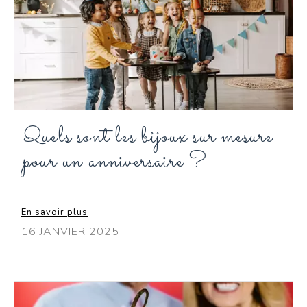
Quels sont les bijoux sur mesure
pour un anniversaire ?
En savoir plus
16 JANVIER 2025