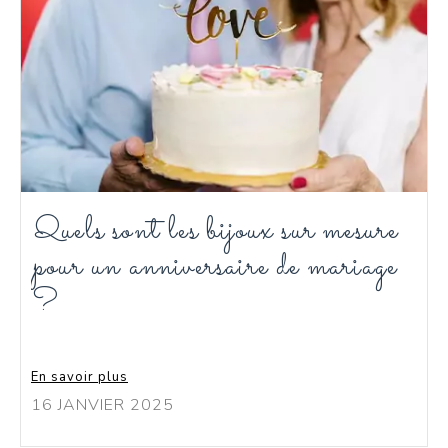
Quels sont les bijoux sur mesure
pour un anniversaire de mariage
?
En savoir plus
16 JANVIER 2025