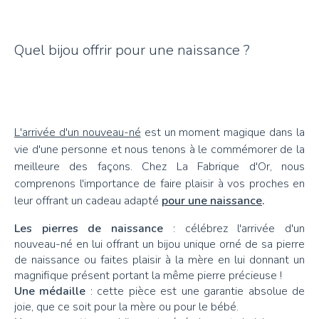
Quel bijou offrir pour une naissance ?
L'arrivée d'un nouveau-né
est un moment magique dans la
vie d'une personne et nous tenons à le commémorer de la
meilleure des façons. Chez La Fabrique d'Or, nous
comprenons l'importance de faire plaisir à vos proches en
leur offrant un cadeau adapté
pour une naissance
.
Les pierres de naissance
: célébrez l'arrivée d'un
nouveau-né en lui offrant un bijou unique orné de sa pierre
de naissance ou faites plaisir à la mère en lui donnant un
magnifique présent portant la même pierre précieuse !
Une médaille
: cette pièce est une garantie absolue de
joie, que ce soit pour la mère ou pour le bébé.