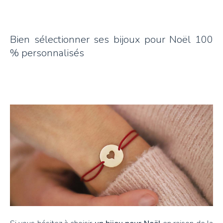
Bien sélectionner ses bijoux pour Noël 100
% personnalisés