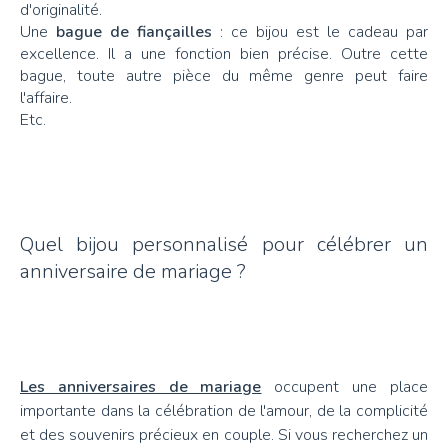
d'originalité.
Une
bague de fiançailles
: ce bijou est le cadeau par
excellence. Il a une fonction bien précise. Outre cette
bague, toute autre pièce du même genre peut faire
l'affaire.
Etc.
Quel bijou personnalisé pour célébrer un
anniversaire de mariage ?
Les anniversaires de mariage
occupent une place
importante dans la célébration de l'amour, de la complicité
et des souvenirs précieux en couple. Si vous recherchez un