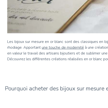
Les bijoux sur mesure en or blanc sont des classiques en bi
rhodiage. Apportant
une touche de modernité
à une création
en valeur le travail des artisans bijoutiers et de sublimer u
Découvrez les différentes créations réalisées en or blanc p
Pourquoi acheter des bijoux sur mesure e