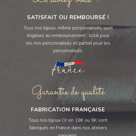
SATISFAIT OU REMBOURSÉ !
Tous nos bijoux, même personnalisés, sont
éligibles au remboursement : total pour
les non personnalisés et partiel pour les
personnalisés.
Garantie de qualité
FABRICATION FRANÇAISE
Tous nos bijoux Or en 18K ou 9K sont
fabriqués en France dans nos ateliers
parisiens.