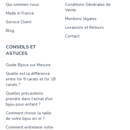
Qui sommes-nous
Conditions Générales de
Vente
Made in France
Mentions légales
Service Client
Livraisons et Retours
Blog
Contact
CONSEILS ET
ASTUCES
Guide Bijoux sur Mesure
Quelle est la différence
entre l’or 9 carats et l’or 18
carats ?
Quelles précautions
prendre dans l'achat d'un
bijou pour enfant ?
Comment choisir la taille
de votre bijou en or ?
Comment entretenir votre