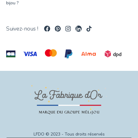
bijou ?
Suivez-nous !
LFDO © 2023 - Tous droits réservés