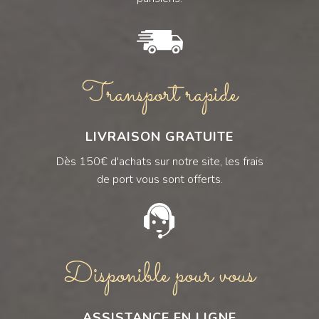
Transport rapide
LIVRAISON GRATUITE
Dès 150€ d'achats sur notre site, les frais
de port vous sont offerts.
Disponible pour vous
ASSISTANCE EN LIGNE