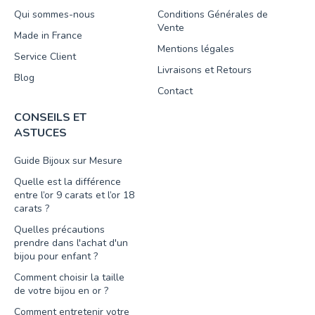
Qui sommes-nous
Conditions Générales de
Vente
Made in France
Mentions légales
Service Client
Livraisons et Retours
Blog
Contact
CONSEILS ET
ASTUCES
Guide Bijoux sur Mesure
Quelle est la différence
entre l’or 9 carats et l’or 18
carats ?
Quelles précautions
prendre dans l'achat d'un
bijou pour enfant ?
Comment choisir la taille
de votre bijou en or ?
Comment entretenir votre