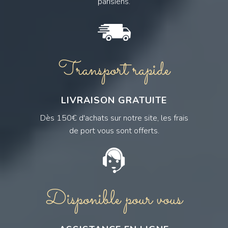
parisiens.
Transport rapide
LIVRAISON GRATUITE
Dès 150€ d'achats sur notre site, les frais
de port vous sont offerts.
Disponible pour vous