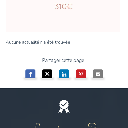
Aucune actualité n'a été trouvée
Partager cette page :