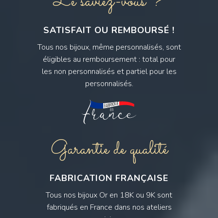
Le saviez-vous ?
SATISFAIT OU REMBOURSÉ !
Tous nos bijoux, même personnalisés, sont
éligibles au remboursement : total pour
les non personnalisés et partiel pour les
personnalisés.
Garantie de qualité
FABRICATION FRANÇAISE
Tous nos bijoux Or en 18K ou 9K sont
fabriqués en France dans nos ateliers