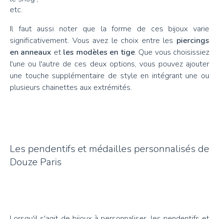
etc.
Il faut aussi noter que la forme de ces bijoux varie
significativement. Vous avez le choix entre les
piercings
en anneaux
et
les modèles en tige
. Que vous choisissiez
l'une ou l'autre de ces deux options, vous pouvez ajouter
une touche supplémentaire de style en intégrant une ou
plusieurs chainettes aux extrémités.
Les pendentifs et médailles personnalisés de
Douze Paris
Lorsqu'il s'agit de bijoux à personnaliser, les pendentifs et