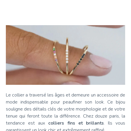
Le collier a traversé les âges et demeure un accessoire de
mode indispensable pour peaufiner son look. Ce bijou
souligne des détails clés de votre morphologie et de votre
tenue qui feront toute la différence. Chez douze paris, la
tendance est aux
colliers fins et brillants
. Ils vous
garantissent un look chic et extrêmement raffiné.