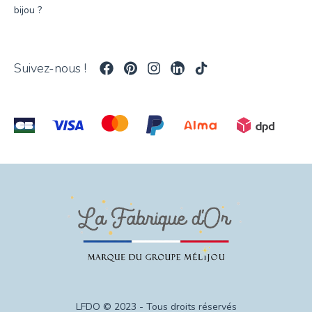
bijou ?
Suivez-nous !
LFDO © 2023 - Tous droits réservés