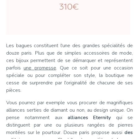
Les bagues constituent l'une des grandes spécialités de
douze paris. Plus que de simples accessoires de mode,
ces bijoux permettent de se démarquer et représentent
parfois
une promesse
. Que ce soit pour une occasion
spéciale ou pour compléter son style, la boutique ne
cesse de surprendre par l'originalité de chacune de ses
pièces.
Vous pourrez par exemple vous procurer de magnifiques
alliances serties de diamant ou non, au design unique. On
pense notamment aux
alliances Eternity
qui se
distinguent par une ou plusieurs rangées de pierres
montées sur le pourtour. Douze paris propose aussi
des