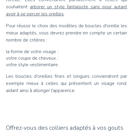
souhaitent
arborer un style fantaisiste sans pour autant
avoir à se percer les oreilles
.
Pour réussir le choix des modèles de boucles d'oreille les
mieux adaptés, vous devrez prendre en compte un certain
nombre de critères :
la forme de votre visage ;
votre coupe de cheveux ;
votre style vestimentaire.
Les boucles d'oreilles fines et longues conviendront par
exemple mieux à celles qui présentent un visage rond,
aidant ainsi à allonger l'apparence.
Offrez-vous des colliers adaptés à vos gouts