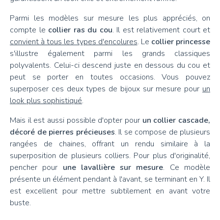
Parmi les modèles sur mesure les plus appréciés, on
compte le
collier ras du cou
. Il est relativement court et
convient à tous les types d'encolures
. Le
collier princesse
s'illustre également parmi les grands classiques
polyvalents. Celui-ci descend juste en dessous du cou et
peut se porter en toutes occasions. Vous pouvez
superposer ces deux types de bijoux sur mesure pour
un
look plus sophistiqué
.
Mais il est aussi possible d'opter pour
un collier cascade,
décoré de pierres précieuses
. Il se compose de plusieurs
rangées de chaines, offrant un rendu similaire à la
superposition de plusieurs colliers. Pour plus d'originalité,
pencher pour
une lavallière sur mesure
. Ce modèle
présente un élément pendant à l'avant, se terminant en Y. Il
est excellent pour mettre subtilement en avant votre
buste.