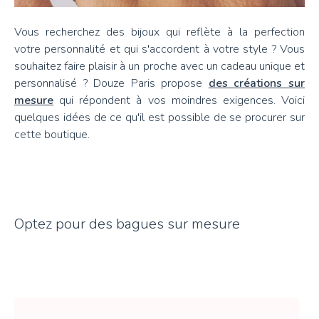
Vous recherchez des bijoux qui reflète à la perfection
votre personnalité et qui s'accordent à votre style ? Vous
souhaitez faire plaisir à un proche avec un cadeau unique et
personnalisé ? Douze Paris propose
des créations sur
mesure
qui répondent à vos moindres exigences. Voici
quelques idées de ce qu'il est possible de se procurer sur
cette boutique.
Optez pour des bagues sur mesure