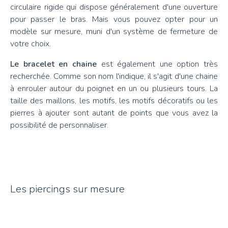
circulaire rigide qui dispose généralement d'une ouverture
pour passer le bras. Mais vous pouvez opter pour un
modèle sur mesure, muni d'un système de fermeture de
votre choix.
Le bracelet en chaine
est également une option très
recherchée. Comme son nom l'indique, il s'agit d'une chaine
à enrouler autour du poignet en un ou plusieurs tours. La
taille des maillons, les motifs, les motifs décoratifs ou les
pierres à ajouter sont autant de points que vous avez la
possibilité de personnaliser.
Les piercings sur mesure