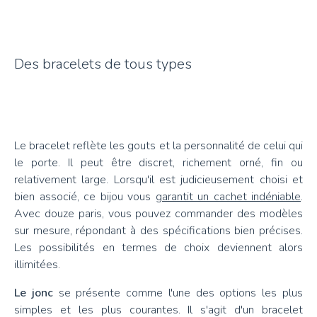
Des bracelets de tous types
Le bracelet reflète les gouts et la personnalité de celui qui
le porte. Il peut être discret, richement orné, fin ou
relativement large. Lorsqu'il est judicieusement choisi et
bien associé, ce bijou vous
garantit un cachet indéniable
.
Avec douze paris, vous pouvez commander des modèles
sur mesure, répondant à des spécifications bien précises.
Les possibilités en termes de choix deviennent alors
illimitées.
Le jonc
se présente comme l'une des options les plus
simples et les plus courantes. Il s'agit d'un bracelet