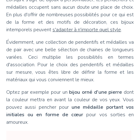
médailles occupent sans aucun doute une place de choix.
En plus d'offrir de nombreuses possibilités pour ce qui est
de la forme et des motifs de décoration, ces bijoux
intemporels peuvent
s'adapter à n'importe quel style
.
Évidemment, une collection de pendentifs et médailles va
de pair avec une belle sélection de chaines de longueurs
variées. Ceci multiplie les possibilités en termes
d'association. Pour le choix des pendentifs et médailles
sur mesure, vous êtes libre de définir la forme et les
matériaux qui vous conviennent le mieux.
Optez par exemple pour un
bijou orné d'une pierre
dont
la couleur mettra en avant la couleur de vos yeux. Vous
pouvez aussi pencher pour
une médaille portant vos
initiales ou en forme de cœur
pour vos sorties en
amoureux.