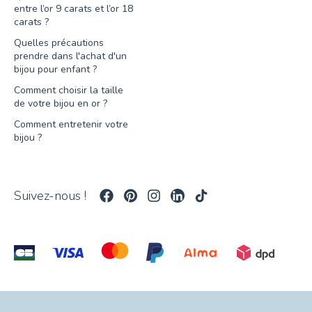
entre l’or 9 carats et l’or 18
carats ?
Quelles précautions
prendre dans l'achat d'un
bijou pour enfant ?
Comment choisir la taille
de votre bijou en or ?
Comment entretenir votre
bijou ?
Suivez-nous !