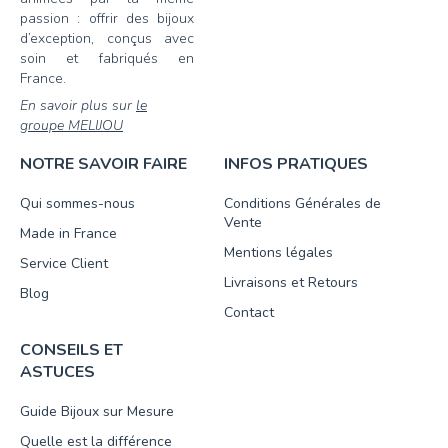
passion : offrir des bijoux
d’exception, conçus avec
soin et fabriqués en
France.
En savoir plus sur
le
groupe MELIJOU
NOTRE SAVOIR FAIRE
INFOS PRATIQUES
Qui sommes-nous
Conditions Générales de
Vente
Made in France
Mentions légales
Service Client
Livraisons et Retours
Blog
Contact
CONSEILS ET
ASTUCES
Guide Bijoux sur Mesure
Quelle est la différence