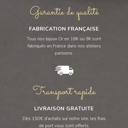
Garantie de qualité
FABRICATION FRANÇAISE
Tous nos bijoux Or en 18K ou 9K sont
fabriqués en France dans nos ateliers
parisiens.
Transport rapide
LIVRAISON GRATUITE
Dès 150€ d'achats sur notre site, les frais
de port vous sont offerts.