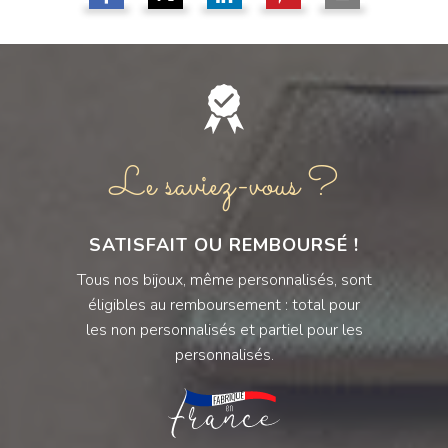
Le saviez-vous ?
SATISFAIT OU REMBOURSÉ !
Tous nos bijoux, même personnalisés, sont
éligibles au remboursement : total pour
les non personnalisés et partiel pour les
personnalisés.