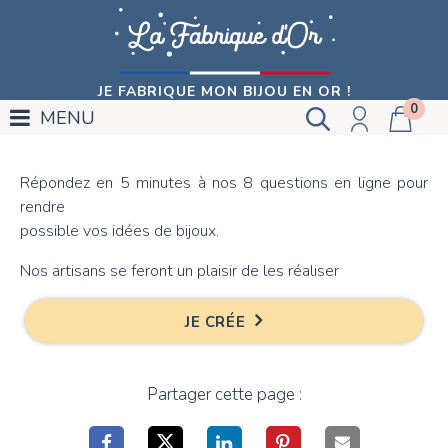
JE FABRIQUE MON BIJOU EN OR !
0
MENU
Répondez en 5 minutes à nos 8 questions en ligne pour
rendre
possible vos idées de bijoux.
Nos artisans se feront un plaisir de les réaliser
JE CRÉE
Partager cette page :