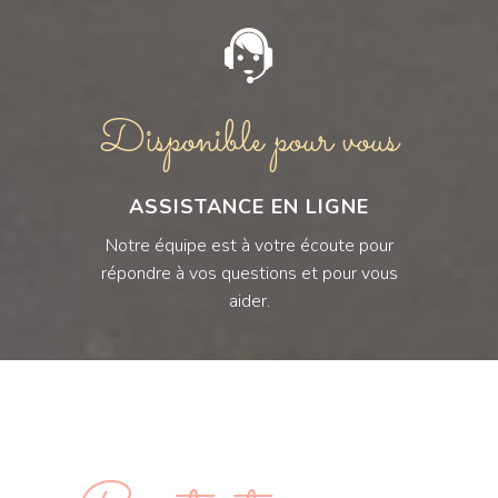
Disponible pour vous
ASSISTANCE EN LIGNE
Notre équipe est à votre écoute pour
répondre à vos questions et pour vous
aider.