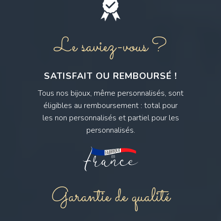
Le saviez-vous ?
SATISFAIT OU REMBOURSÉ !
Tous nos bijoux, même personnalisés, sont
éligibles au remboursement : total pour
les non personnalisés et partiel pour les
personnalisés.
Garantie de qualité