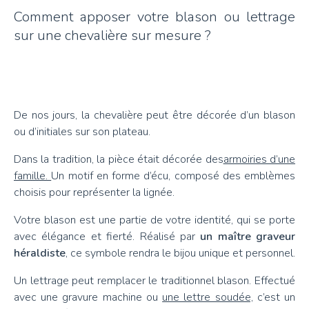
Comment apposer votre blason ou lettrage
sur une chevalière sur mesure ?
De nos jours, la chevalière peut être décorée d’un blason
ou d’initiales sur son plateau.
Dans la tradition, la pièce était décorée des
armoiries d’une
famille.
Un motif en forme d’écu, composé des emblèmes
choisis pour représenter la lignée.
Votre blason est une partie de votre identité, qui se porte
avec élégance et fierté. Réalisé par
un maître graveur
héraldiste
, ce symbole rendra le bijou unique et personnel.
Un lettrage peut remplacer le traditionnel blason. Effectué
avec une gravure machine ou
une lettre soudée,
c’est un