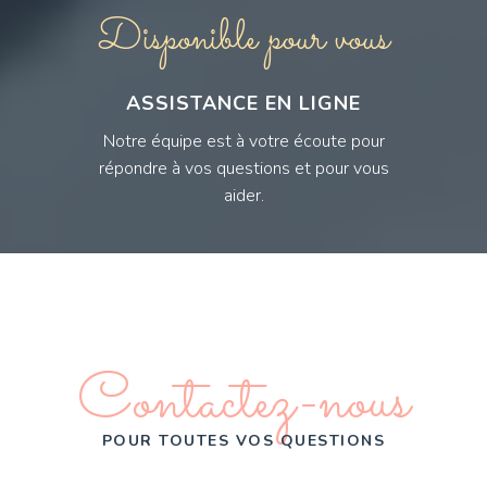
Disponible pour vous
ASSISTANCE EN LIGNE
Notre équipe est à votre écoute pour
répondre à vos questions et pour vous
aider.
Contactez-nous
POUR TOUTES VOS QUESTIONS