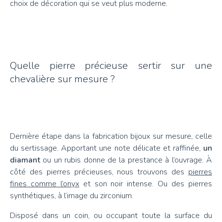
choix de décoration qui se veut plus moderne.
Quelle pierre précieuse sertir sur une
chevalière sur mesure ?
Dernière étape dans la fabrication bijoux sur mesure, celle
du sertissage. Apportant une note délicate et raffinée,
un
diamant
ou un rubis donne de la prestance à l’ouvrage. À
côté des pierres précieuses, nous trouvons des
pierres
fines comme l’onyx
et son noir intense. Ou des pierres
synthétiques, à l’image du zirconium.
Disposé dans un coin, ou occupant toute la surface du