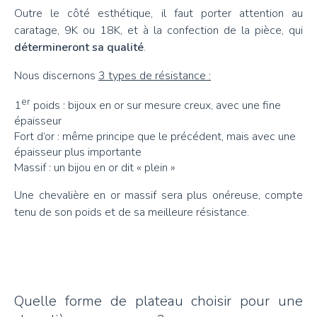
Outre le côté esthétique, il faut porter attention au
caratage, 9K ou 18K, et à la confection de la pièce, qui
détermineront sa qualité
.
Nous discernons
3 types de résistance :
er
1
poids : bijoux en or sur mesure creux, avec une fine
épaisseur
Fort d’or : même principe que le précédent, mais avec une
épaisseur plus importante
Massif : un bijou en or dit « plein »
Une chevalière en or massif sera plus onéreuse, compte
tenu de son poids et de sa meilleure résistance.
Quelle forme de plateau choisir pour une