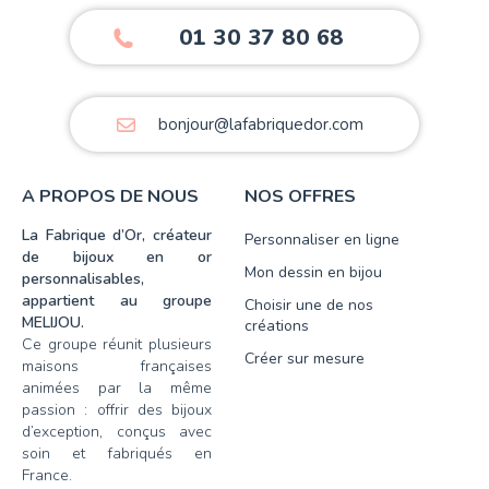
01 30 37 80 68
bonjour@lafabriquedor.com
A PROPOS DE NOUS
NOS OFFRES
La Fabrique d’Or, créateur
Personnaliser en ligne
de bijoux en or
Mon dessin en bijou
personnalisables,
appartient au groupe
Choisir une de nos
MELIJOU.
créations
Ce groupe réunit plusieurs
Créer sur mesure
maisons françaises
animées par la même
passion : offrir des bijoux
d’exception, conçus avec
soin et fabriqués en
France.