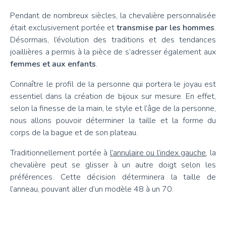
Pendant de nombreux siècles, la chevalière personnalisée
était exclusivement portée et
transmise par les hommes
.
Désormais, l’évolution des traditions et des tendances
joaillières a permis à la pièce de s’adresser également aux
femmes et aux enfants
.
Connaître le profil de la personne qui portera le joyau est
essentiel dans la création de bijoux sur mesure. En effet,
selon la finesse de la main, le style et l’âge de la personne,
nous allons pouvoir déterminer la taille et la forme du
corps de la bague et de son plateau.
Traditionnellement portée à
l’annulaire ou l’index gauche
, la
chevalière peut se glisser à un autre doigt selon les
préférences. Cette décision déterminera la taille de
l’anneau, pouvant aller d’un modèle 48 à un 70.