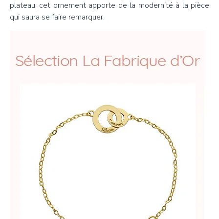
plateau, cet ornement apporte de la modernité à la pièce
qui saura se faire remarquer.