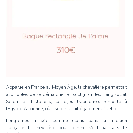
Apparue en France au Moyen Âge, la chevalière permettait
aux nobles de se démarquer
en soulignant leur rang social.
Selon les historiens, ce bijou traditionnel remonte à
l’Egypte Ancienne, où il se destinait également à l’élite.
Longtemps utilisée comme sceau dans la tradition
française, la chevalière pour homme s’est par la suite