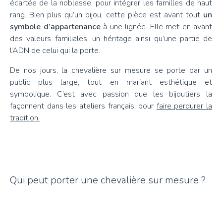
écartée de la noblesse, pour intégrer les familles de haut
rang. Bien plus qu’un bijou, cette pièce est avant tout
un
symbole d’appartenance
à une lignée. Elle met en avant
des valeurs familiales, un héritage ainsi qu’une partie de
l’ADN de celui qui la porte.
De nos jours, la chevalière sur mesure se porte par un
public plus large, tout en mariant esthétique et
symbolique. C’est avec passion que les bijoutiers la
façonnent dans les ateliers français, pour
faire perdurer la
tradition.
Qui peut porter une chevalière sur mesure ?