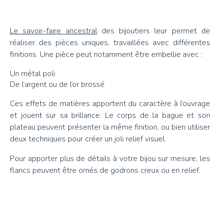
Le savoir-faire ancestral
des bijoutiers leur permet de
réaliser des pièces uniques, travaillées avec différentes
finitions. Une pièce peut notamment être embellie avec :
Un métal poli
De l’argent ou de l’or brossé
Ces effets de matières apportent du caractère à l’ouvrage
et jouent sur sa brillance. Le corps de la bague et son
plateau peuvent présenter la même finition, ou bien utiliser
deux techniques pour créer un joli relief visuel.
Pour apporter plus de détails à votre bijou sur mesure, les
flancs peuvent être ornés de godrons creux ou en relief.