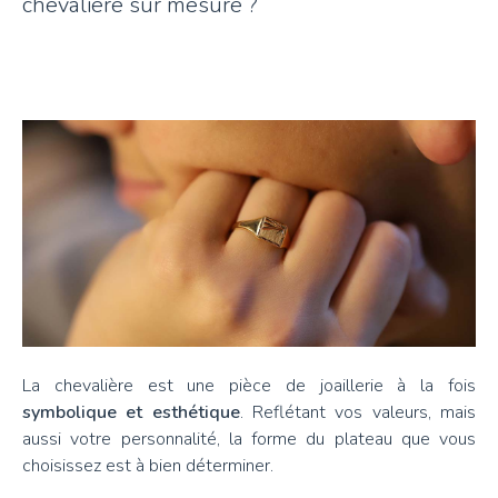
chevalière sur mesure ?
La chevalière est une pièce de joaillerie à la fois
symbolique et esthétique
. Reflétant vos valeurs, mais
aussi votre personnalité, la forme du plateau que vous
choisissez est à bien déterminer.