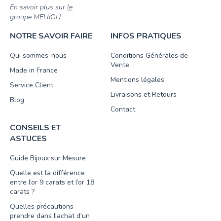
En savoir plus sur
le
groupe MELIJOU
NOTRE SAVOIR FAIRE
INFOS PRATIQUES
Qui sommes-nous
Conditions Générales de
Vente
Made in France
Mentions légales
Service Client
Livraisons et Retours
Blog
Contact
CONSEILS ET
ASTUCES
Guide Bijoux sur Mesure
Quelle est la différence
entre l’or 9 carats et l’or 18
carats ?
Quelles précautions
prendre dans l'achat d'un