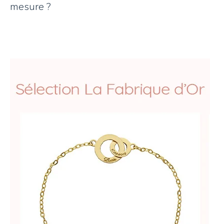
mesure ?