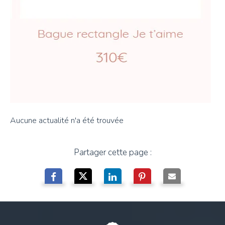
Aucune actualité n'a été trouvée
Partager cette page :