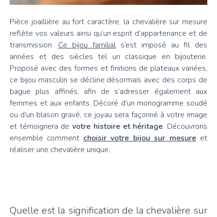
Pièce joaillière au fort caractère, la chevalière sur mesure
reflète vos valeurs ainsi qu’un esprit d’appartenance et de
transmission.
Ce bijou familial
s’est imposé au fil des
années et des siècles tel un classique en bijouterie.
Proposé avec des formes et finitions de plateaux variées,
ce bijou masculin se décline désormais avec des corps de
bague plus affinés, afin de s’adresser également aux
femmes et aux enfants. Décoré d’un monogramme soudé
ou d’un blason gravé, ce joyau sera façonné à votre image
et témoignera de
votre histoire et héritage
. Découvrons
ensemble
comment
choisir votre bijou sur mesure
et
réaliser une chevalière unique.
Quelle est la signification de la chevalière sur