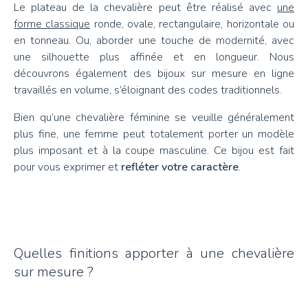
Le plateau de la chevalière peut être réalisé avec
une
forme classique
ronde, ovale, rectangulaire, horizontale ou
en tonneau. Ou, aborder une touche de modernité, avec
une silhouette plus affinée et en longueur. Nous
découvrons également des bijoux sur mesure en ligne
travaillés en volume, s’éloignant des codes traditionnels.
Bien qu’une chevalière féminine se veuille généralement
plus fine, une femme peut totalement porter un modèle
plus imposant et à la coupe masculine. Ce bijou est fait
pour vous exprimer et
refléter votre caractère
.
Quelles finitions apporter à une chevalière
sur mesure ?