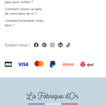
bijou pour enfant ?
Comment choisir la taille
de votre bijou en or ?
Comment entretenir votre
bijou ?
Suivez-nous !