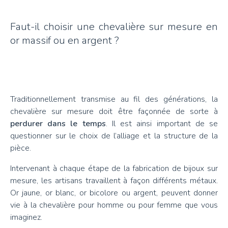
Faut-il choisir une chevalière sur mesure en
or massif ou en argent ?
Traditionnellement transmise au fil des générations, la
chevalière sur mesure doit être façonnée de sorte à
perdurer dans le temps
. Il est ainsi important de se
questionner sur le choix de l’alliage et la structure de la
pièce.
Intervenant à chaque étape de la fabrication de bijoux sur
mesure, les artisans travaillent à façon différents métaux.
Or jaune, or blanc, or bicolore ou argent, peuvent donner
vie à la chevalière pour homme ou pour femme que vous
imaginez.