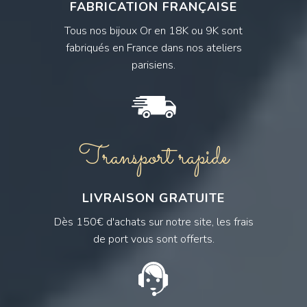
FABRICATION FRANÇAISE
Tous nos bijoux Or en 18K ou 9K sont
fabriqués en France dans nos ateliers
parisiens.
Transport rapide
LIVRAISON GRATUITE
Dès 150€ d'achats sur notre site, les frais
de port vous sont offerts.