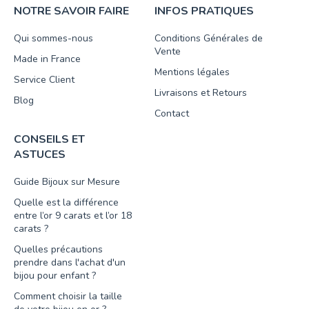
NOTRE SAVOIR FAIRE
INFOS PRATIQUES
Qui sommes-nous
Conditions Générales de
Vente
Made in France
Mentions légales
Service Client
Livraisons et Retours
Blog
Contact
CONSEILS ET
ASTUCES
Guide Bijoux sur Mesure
Quelle est la différence
entre l’or 9 carats et l’or 18
carats ?
Quelles précautions
prendre dans l'achat d'un
bijou pour enfant ?
Comment choisir la taille