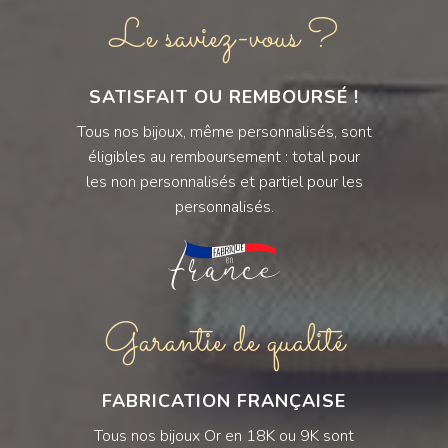
Le saviez-vous ?
SATISFAIT OU REMBOURSÉ !
Tous nos bijoux, même personnalisés, sont
éligibles au remboursement : total pour
les non personnalisés et partiel pour les
personnalisés.
Garantie de qualité
FABRICATION FRANÇAISE
Tous nos bijoux Or en 18K ou 9K sont