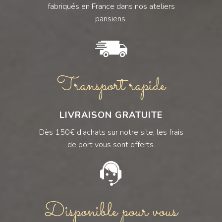
fabriqués en France dans nos ateliers
parisiens.
Transport rapide
LIVRAISON GRATUITE
Dès 150€ d'achats sur notre site, les frais
de port vous sont offerts.
Disponible pour vous