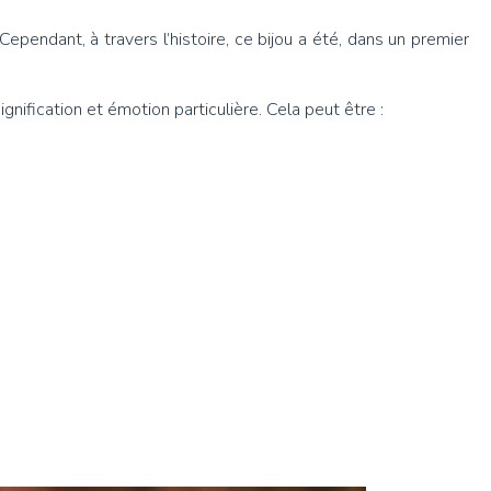
Cependant, à travers l’histoire, ce bijou a été, dans un premier
gnification et émotion particulière. Cela peut être :