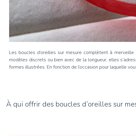
Les boucles d’oreilles sur mesure complètent à merveille 
modèles discrets ou bien avec de la longueur, elles s’adres
formes illustrées. En fonction de l’occasion pour laquelle vo
À qui offrir des boucles d’oreilles sur me