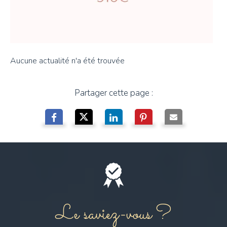
Aucune actualité n'a été trouvée
Partager cette page :
Le saviez-vous ?