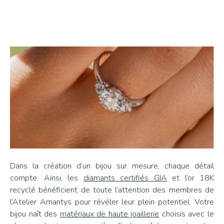
Dans la création d’un bijou sur mesure, chaque détail
compte. Ainsi, les
diamants certifiés GIA
et l’or 18K
recyclé bénéficient de toute l’attention des membres de
l’Atelier Amantys pour révéler leur plein potentiel. Votre
bijou naît des
matériaux de haute joaillerie
choisis avec le