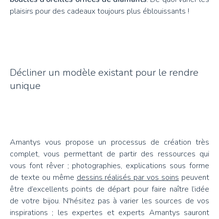
plaisirs pour des cadeaux toujours plus éblouissants !
Décliner un modèle existant pour le rendre
unique
Amantys vous propose un processus de création très
complet, vous permettant de partir des ressources qui
vous font rêver ; photographies, explications sous forme
de texte ou même
dessins réalisés par vos soins
peuvent
être d’excellents points de départ pour faire naître l’idée
de votre bijou. N'hésitez pas à varier les sources de vos
inspirations ; les expertes et experts Amantys sauront