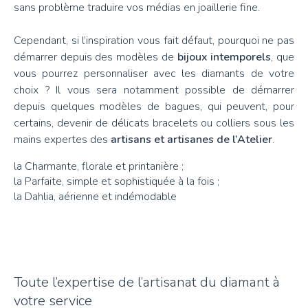
sans problème traduire vos médias en joaillerie fine.
Cependant, si l’inspiration vous fait défaut, pourquoi ne pas
démarrer depuis des modèles de
bijoux intemporels
, que
vous pourrez personnaliser avec les diamants de votre
choix ? Il vous sera notamment possible de démarrer
depuis quelques modèles de bagues,
qui peuvent, pour
certains, devenir de délicats bracelets ou colliers sous les
mains expertes des
artisans et artisanes de l’Atelier
.
la Charmante, florale et printanière ;
la Parfaite, simple et sophistiquée à la fois ;
la Dahlia, aérienne et indémodable
Toute l’expertise de l’artisanat du diamant à
votre service