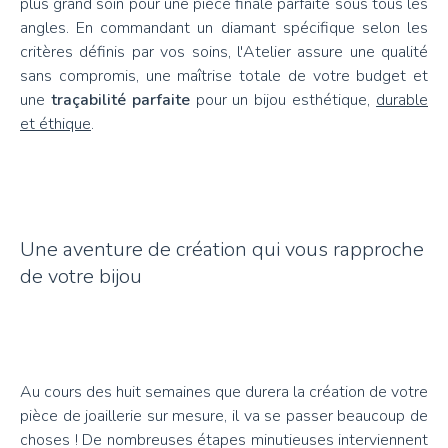
plus grand soin pour une pièce finale parfaite sous tous les
angles. En commandant un diamant spécifique selon les
critères définis par vos soins, l'Atelier assure une qualité
sans compromis, une maîtrise totale de votre budget et
une
traçabilité parfaite
pour un bijou esthétique,
durable
et éthique
.
Une aventure de création qui vous rapproche
de votre bijou
Au cours des huit semaines que durera la création de votre
pièce de joaillerie sur mesure, il va se passer beaucoup de
choses ! De nombreuses étapes minutieuses interviennent