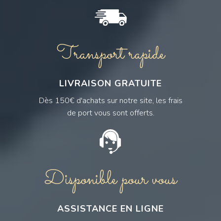
Transport rapide
LIVRAISON GRATUITE
Dès 150€ d'achats sur notre site, les frais
de port vous sont offerts.
Disponible pour vous
ASSISTANCE EN LIGNE