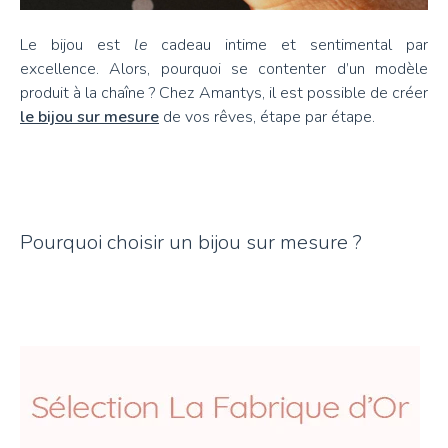
Le bijou est
le
cadeau intime et sentimental par
excellence. Alors, pourquoi se contenter d’un modèle
produit à la chaîne ? Chez Amantys, il est possible de créer
le bijou sur mesure
de vos rêves, étape par étape.
Pourquoi choisir un bijou sur mesure ?