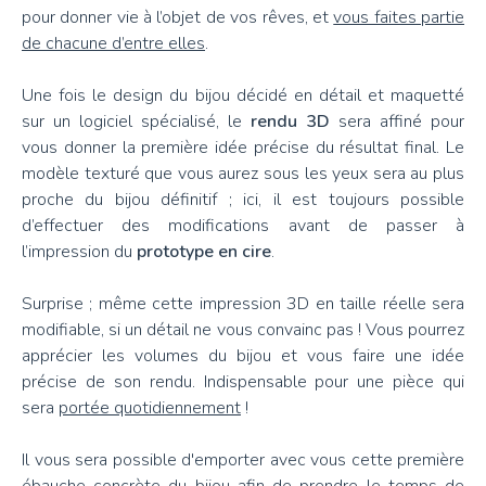
pour donner vie à l’objet de vos rêves, et
vous faites partie
de chacune d’entre elles
.
Une fois le design du bijou décidé en détail et maquetté
sur un logiciel spécialisé, le
rendu 3D
sera affiné pour
vous donner la première idée précise du résultat final. Le
modèle texturé que vous aurez sous les yeux sera au plus
proche du bijou définitif ; ici, il est toujours possible
d’effectuer des modifications avant de passer à
l’impression du
prototype en cire
.
Surprise ; même cette impression 3D en taille réelle sera
modifiable, si un détail ne vous convainc pas ! Vous pourrez
apprécier les volumes du bijou et vous faire une idée
précise de son rendu. Indispensable pour une pièce qui
sera
portée quotidiennement
!
Il vous sera possible d'emporter avec vous cette première