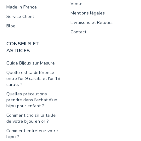
Vente
Made in France
Mentions légales
Service Client
Livraisons et Retours
Blog
Contact
CONSEILS ET
ASTUCES
Guide Bijoux sur Mesure
Quelle est la différence
entre l’or 9 carats et l’or 18
carats ?
Quelles précautions
prendre dans l'achat d'un
bijou pour enfant ?
Comment choisir la taille
de votre bijou en or ?
Comment entretenir votre
bijou ?