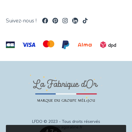
Suivez-nous !
LFDO © 2023 - Tous droits réservés
www.agoraline.fr