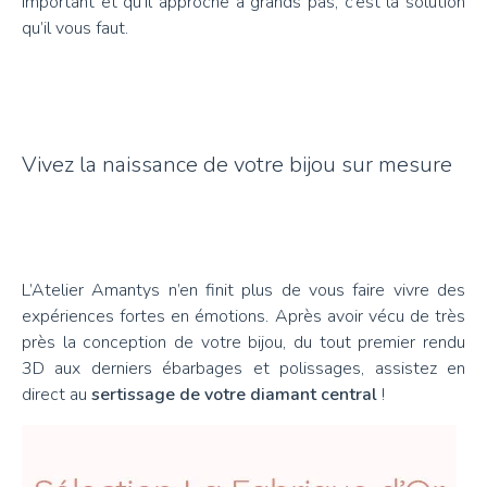
important et qu’il approche à grands pas, c’est la solution
qu’il vous faut.
Vivez la naissance de votre bijou sur mesure
L’Atelier Amantys n’en finit plus de vous faire vivre des
expériences fortes en émotions. Après avoir vécu de très
près la conception de votre bijou, du tout premier rendu
3D aux derniers ébarbages et polissages, assistez en
direct au
sertissage de votre diamant central
!