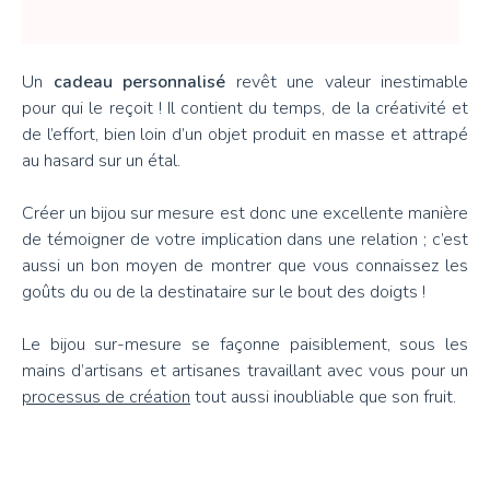
Un
cadeau personnalisé
revêt une valeur inestimable
pour qui le reçoit ! Il contient du temps, de la créativité et
de l’effort, bien loin d’un objet produit en masse et attrapé
au hasard sur un étal.
Créer un bijou sur mesure est donc une excellente manière
de témoigner de votre implication dans une relation ; c’est
aussi un bon moyen de montrer que vous connaissez les
goûts du ou de la destinataire sur le bout des doigts !
Le bijou sur-mesure se façonne paisiblement, sous les
mains d’artisans et artisanes travaillant avec vous pour un
processus de création
tout aussi inoubliable que son fruit.