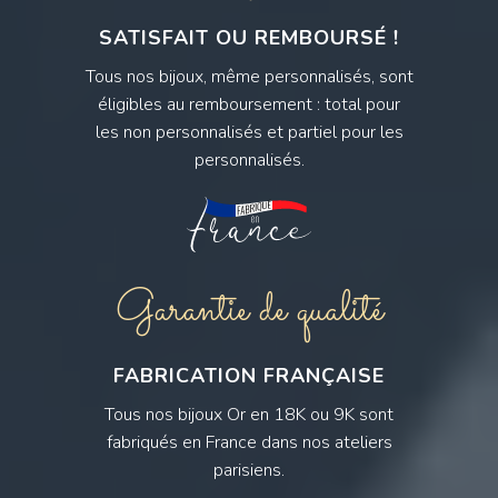
SATISFAIT OU REMBOURSÉ !
Tous nos bijoux, même personnalisés, sont
éligibles au remboursement : total pour
les non personnalisés et partiel pour les
personnalisés.
Garantie de qualité
FABRICATION FRANÇAISE
Tous nos bijoux Or en 18K ou 9K sont
fabriqués en France dans nos ateliers
parisiens.